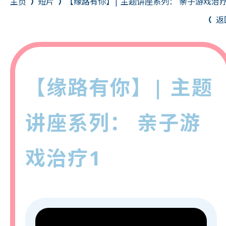
主页
短片
【缘路有你】| 主题讲座系列： 亲子游戏治疗
返
【缘路有你】| 主题
讲座系列： 亲子游
戏治疗1