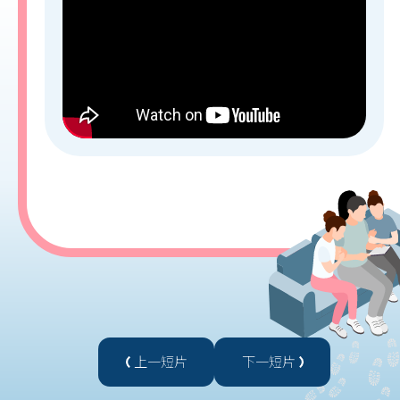
上一短片
下一短片