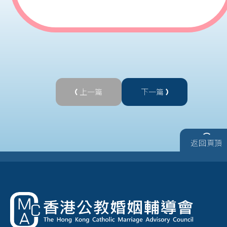
上一篇
下一篇
返回頁頂